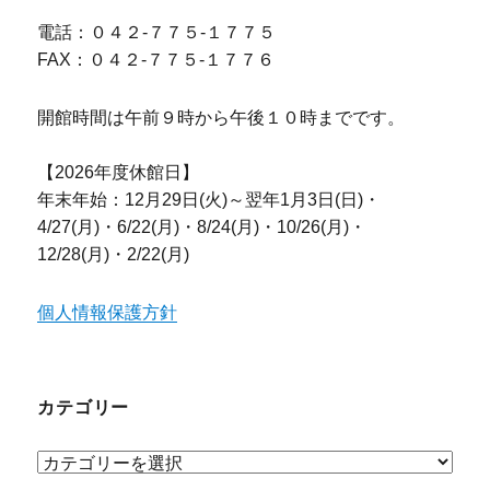
電話：０４２-７７５-１７７５
FAX：０４２-７７５-１７７６
開館時間は午前９時から午後１０時までです。
【2026年度休館日】
年末年始：12月29日(火)～翌年1月3日(日)・
4/27(月)・6/22(月)・8/24(月)・10/26(月)・
12/28(月)・2/22(月)
個人情報保護方針
カテゴリー
カ