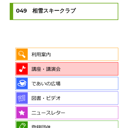
049 相雪スキークラブ