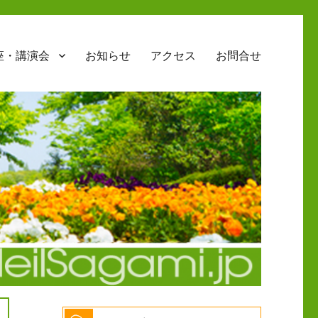
座・講演会
お知らせ
アクセス
お問合せ