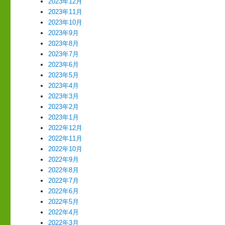
2023年12月
2023年11月
2023年10月
2023年9月
2023年8月
2023年7月
2023年6月
2023年5月
2023年4月
2023年3月
2023年2月
2023年1月
2022年12月
2022年11月
2022年10月
2022年9月
2022年8月
2022年7月
2022年6月
2022年5月
2022年4月
2022年3月