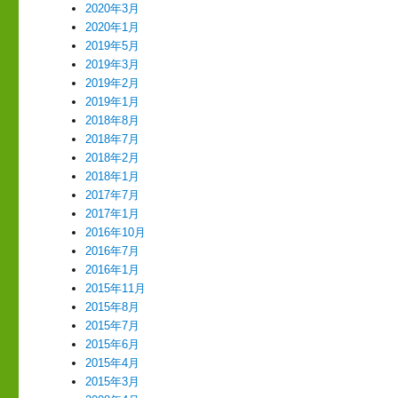
2020年3月
2020年1月
2019年5月
2019年3月
2019年2月
2019年1月
2018年8月
2018年7月
2018年2月
2018年1月
2017年7月
2017年1月
2016年10月
2016年7月
2016年1月
2015年11月
2015年8月
2015年7月
2015年6月
2015年4月
2015年3月