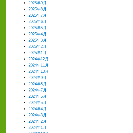
2025年9月
2025年8月
2025年7月
2025年6月
2025年5月
2025年4月
2025年3月
2025年2月
2025年1月
2024年12月
2024年11月
2024年10月
2024年9月
2024年8月
2024年7月
2024年6月
2024年5月
2024年4月
2024年3月
2024年2月
2024年1月