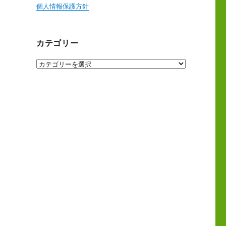
個人情報保護方針
カテゴリー
カ
テ
ゴ
リ
ー