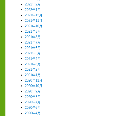
2022年2月
2022年1月
2021年12月
2021年11月
2021年10月
2021年9月
2021年8月
2021年7月
2021年6月
2021年5月
2021年4月
2021年3月
2021年2月
2021年1月
2020年11月
2020年10月
2020年9月
2020年8月
2020年7月
2020年6月
2020年4月