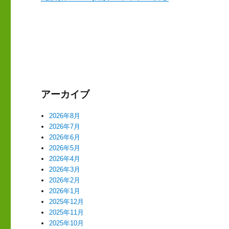
アーカイブ
2026年8月
2026年7月
2026年6月
2026年5月
2026年4月
2026年3月
2026年2月
2026年1月
2025年12月
2025年11月
2025年10月