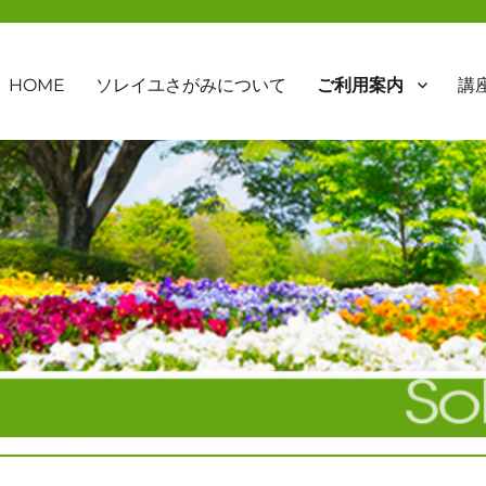
HOME
ソレイユさがみについて
ご利用案内
講