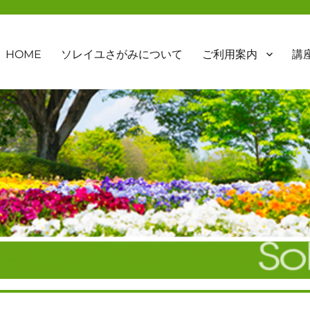
HOME
ソレイユさがみについて
ご利用案内
講