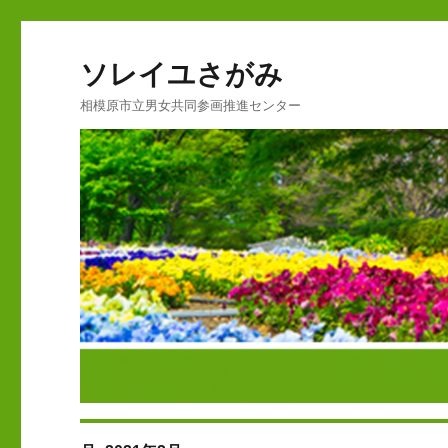
ソレイユさがみ
相模原市立男女共同参画推進センター