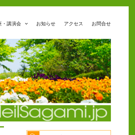
座・講演会
お知らせ
アクセス
お問合せ