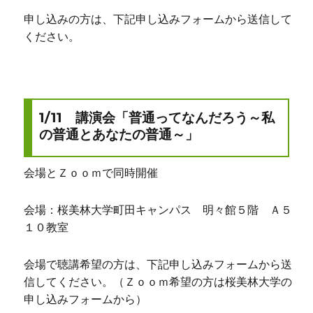
申し込みの方は、下記申し込みフォームから送信して
ください。
1/11 講演会「普通ってなんだろう～私
の普通とあなたの普通～」
会場とＺｏｏｍで同時開催
会場：桜美林大学町田キャンパス 明々館５階 Ａ５
１０教室
会場で聴講希望の方は、下記申し込みフォームから送
信してください。（Ｚｏｏｍ希望の方は桜美林大学の
申し込みフォームから）