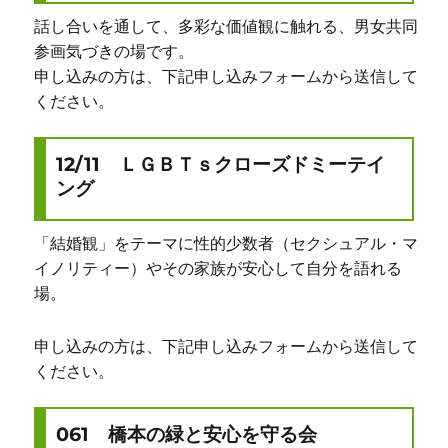
話し合いを通して、多彩な価値観に触れる、男女共同
参画気づきの場です。
申し込みの方は、下記申し込みフォームから送信して
ください。
12/11 ＬＧＢＴｓクローズドミーテイ
ング
「結婚観」をテーマに性的少数者（セクシュアル・マ
イノリティー）やその家族が安心して自分を語れる
場。
申し込みの方は、下記申し込みフォームから送信して
ください。
061 橋本の緑と安心を守る会