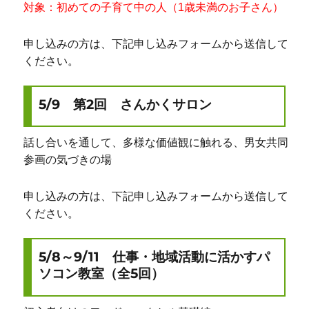
対象：初めての子育て中の人（1歳未満のお子さん）
申し込みの方は、下記申し込みフォームから送信して
ください。
5/9 第2回 さんかくサロン
話し合いを通して、多様な価値観に触れる、男女共同
参画の気づきの場
申し込みの方は、下記申し込みフォームから送信して
ください。
5/8～9/11 仕事・地域活動に活かすパ
ソコン教室（全5回）