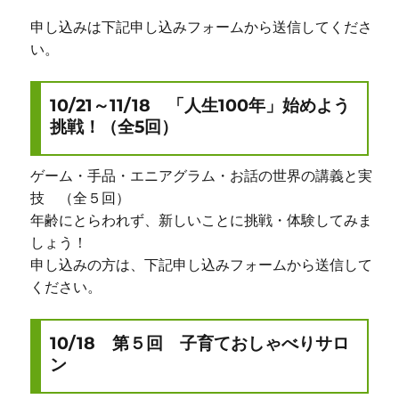
申し込みは下記申し込みフォームから送信してくださ
い。
10/21～11/18 「人生100年」始めよう
挑戦！（全5回）
ゲーム・手品・エニアグラム・お話の世界の講義と実
技 （全５回）
年齢にとらわれず、新しいことに挑戦・体験してみま
しょう！
申し込みの方は、下記申し込みフォームから送信して
ください。
10/18 第５回 子育ておしゃべりサロ
ン