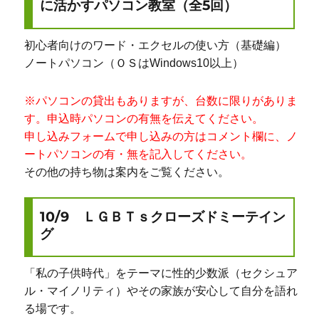
に活かすパソコン教室（全5回）
初心者向けのワード・エクセルの使い方（基礎編）
ノートパソコン（ＯＳはWindows10以上）
※パソコンの貸出もありますが、台数に限りがありま
す。申込時パソコンの有無を伝えてください。
申し込みフォームで申し込みの方はコメント欄に、ノ
ートパソコンの有・無を記入してください。
その他の持ち物は案内をご覧ください。
10/9 ＬＧＢＴｓクローズドミーテイン
グ
「私の子供時代」をテーマに性的少数派（セクシュア
ル・マイノリティ）やその家族が安心して自分を語れ
る場です。