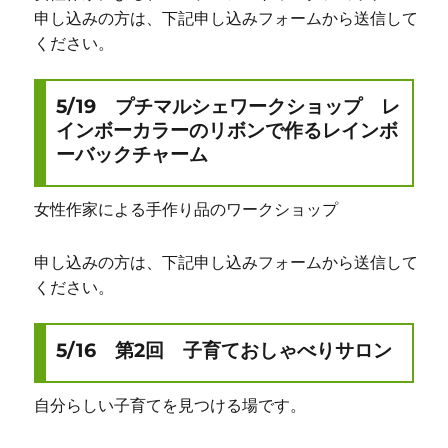
申し込みの方は、下記申し込みフォームから送信して
ください。
5/19 プチマルシェワークショップ レ
インボーカラーのリボンで作るレインボ
ーバックチャーム
女性作家による手作り品のワークショップ
申し込みの方は、下記申し込みフォームから送信して
ください。
5/16 第2回 子育ておしゃべりサロン
自分らしい子育てを見つける場です。