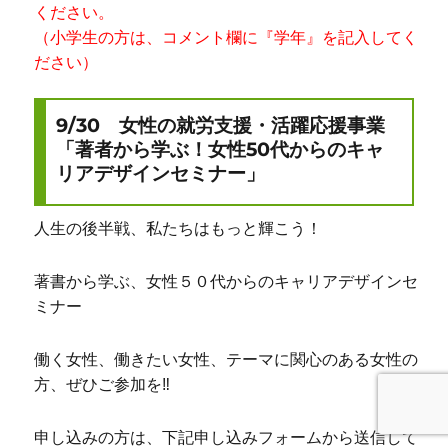
ください。
（小学生の方は、コメント欄に『学年』を記入してく
ださい）
9/30 女性の就労支援・活躍応援事業
「著者から学ぶ！女性50代からのキャ
リアデザインセミナー」
人生の後半戦、私たちはもっと輝こう！
著書から学ぶ、女性５０代からのキャリアデザインセ
ミナー
働く女性、働きたい女性、テーマに関心のある女性の
方、ぜひご参加を‼
申し込みの方は、下記申し込みフォームから送信して