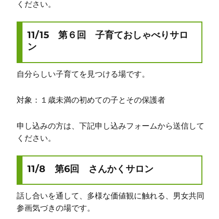
ください。
11/15 第６回 子育ておしゃべりサロ
ン
自分らしい子育てを見つける場です。
対象：１歳未満の初めての子とその保護者
申し込みの方は、下記申し込みフォームから送信して
ください。
11/8 第6回 さんかくサロン
話し合いを通して、多様な価値観に触れる、男女共同
参画気づきの場です。