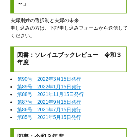
～」
夫婦別姓の選択制と夫婦の未来
申し込みの方は、下記申し込みフォームから送信して
ください。
図書：ソレイユブックレビュー 令和３
年度
第90号 2022年3月15日発行
第89号 2022年1月15日発行
第88号 2021年11月15日発行
第87号 2021年9月15日発行
第86号 2021年7月15日発行
第85号 2021年5月15日発行
図書：令和３年度