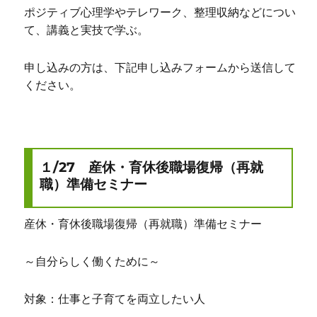
ポジティブ心理学やテレワーク、整理収納などについ
て、講義と実技で学ぶ。
申し込みの方は、下記申し込みフォームから送信して
ください。
１/27 産休・育休後職場復帰（再就
職）準備セミナー
産休・育休後職場復帰（再就職）準備セミナー
～自分らしく働くために～
対象：仕事と子育てを両立したい人