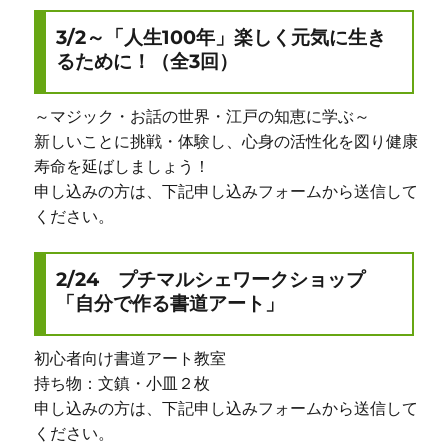
3/2～「人生100年」楽しく元気に生き
るために！（全3回）
～マジック・お話の世界・江戸の知恵に学ぶ～
新しいことに挑戦・体験し、心身の活性化を図り健康
寿命を延ばしましょう！
申し込みの方は、下記申し込みフォームから送信して
ください。
2/24 プチマルシェワークショップ
「自分で作る書道アート」
初心者向け書道アート教室
持ち物：文鎮・小皿２枚
申し込みの方は、下記申し込みフォームから送信して
ください。