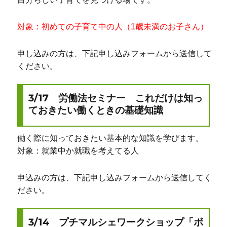
対象：初めての子育て中の人（1歳未満のお子さん）
申し込みの方は、下記申し込みフォームから送信して
ください。
3/17 労働法セミナー これだけは知っ
ておきたい働くときの基礎知識
働く際に知っておきたい基本的な知識を学びます。
対象：就業中か就職を考えてる人
申込みの方は、下記申し込みフォームから送信してく
ださい。
3/14 プチマルシェワークショップ「ボ