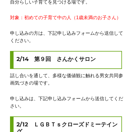
自分らしい子育てを見つける場です。
対象：初めての子育て中の人（1歳未満のお子さん）
申し込みの方は、下記申し込みフォームから送信して
ください。
2/14 第９回 さんかくサロン
話し合いを通して、多様な価値観に触れる男女共同参
画気づきの場です。
申し込みは、下記申し込みフォームから送信してくだ
さい。
2/12 ＬＧＢＴｓクローズドミーテイン
グ