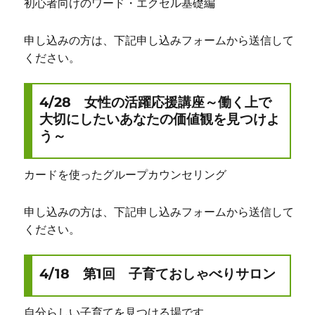
初心者向けのワード・エクセル基礎編
申し込みの方は、下記申し込みフォームから送信して
ください。
4/28 女性の活躍応援講座～働く上で
大切にしたいあなたの価値観を見つけよ
う～
カードを使ったグループカウンセリング
申し込みの方は、下記申し込みフォームから送信して
ください。
4/18 第1回 子育ておしゃべりサロン
自分らしい子育てを見つける場です。