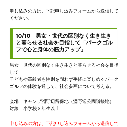
申し込みの方は、下記申し込みフォームから送信して
ください。
10/10 男女・世代の区別なく生き生き
と暮らせる社会を目指して「パークゴル
フで心と身体の筋力アップ」
男女・世代の区別なく生き生きと暮らせる社会を目指
して
子どもや高齢者も性別を問わず手軽に楽しめるパーク
ゴルフの体験を通して、社会参画について考える。
会場：キャンプ淵野辺留保地（淵野辺公園隣接地）
対象：小学校３年生以上
申し込みの方は、下記申し込みフォームから送信して