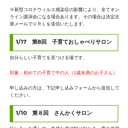
※新型コロナウィルス感染症の影響により、全てオン
ライン講演会になる場合あります。その場合は決定次
第メールでＵＲＬを送信いたします。
1/17 第8回 子育ておしゃべりサロン
自分らしい子育てを見つける場です。
対象：初めての子育て中の人（1歳未満のお子さん）
申し込みの方は、下記申し込みフォームから送信して
ください。
1/10 第８回 さんかくサロン