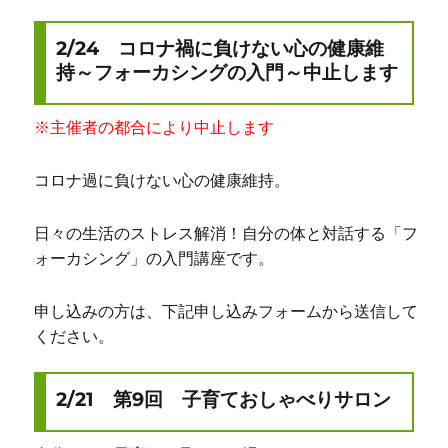
2/24 コロナ禍に負けない心の健康維
持～フォーカシングの入門～中止します
※主催者の都合により中止します
コロナ過に負けない心の健康維持。
日々の生活のストレス解消！自分の体と対話する「フ
ォーカシング」の入門講座です。
申し込みの方は、下記申し込みフォームから送信して
ください。
2/21 第9回 子育ておしゃべりサロン