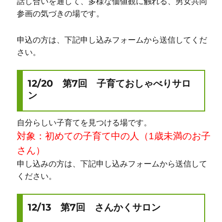
話し合いを通して、多様な価値観に触れる、男女共同
参画の気づきの場です。
申込の方は、下記申し込みフォームから送信してくだ
さい。
12/20 第7回 子育ておしゃべりサロ
ン
自分らしい子育てを見つける場です。
対象：初めての子育て中の人（1歳未満のお子
さん）
申し込みの方は、下記申し込みフォームから送信して
ください。
12/13 第7回 さんかくサロン