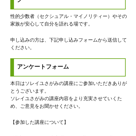
性的少数者（セクシュアル・マイノリティー）やその
家族が安心して自分を語れる場です。
申し込みの方は、下記申し込みフォームから送信して
ください。
アンケートフォーム
本日はソレイユさがみの講座にご参加いただきありが
とうございます。
ソレイユさがみの講座内容をより充実させていくた
め、ご意見をお聞かせください。
【参加した講座について】