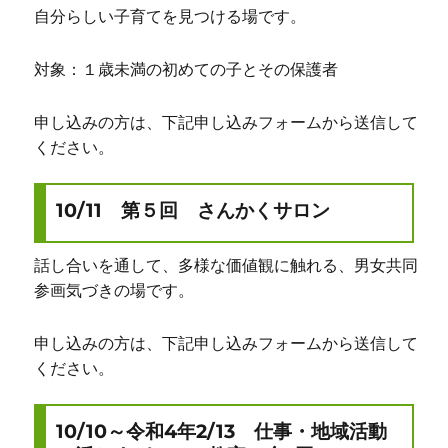
自分らしい子育てを見つける場です。
対象：１歳未満の初めての子とその保護者
申し込みの方は、下記申し込みフォームから送信して
ください。
10/11 第５回 さんかくサロン
話し合いを通して、多様な価値観に触れる、男女共同
参画気づきの場です。
申し込みの方は、下記申し込みフォームから送信して
ください。
10/10～令和4年2/13 仕事・地域活動