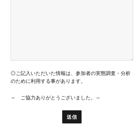
◎ご記入いただいた情報は、参加者の実態調査・分析
のために利用する事があります。
～ ご協力ありがとうございました。～