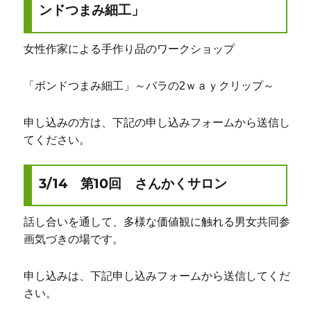
ンドつまみ細工」
女性作家による手作り品のワークショップ
「ボンドつまみ細工」～バラの2ｗａｙクリップ～
申し込みの方は、下記の申し込みフォームから送信し
てください。
3/14 第10回 さんかくサロン
話し合いを通して、多様な価値観に触れる男女共同参
画気づきの場です。
申し込みは、下記申し込みフォームから送信してくだ
さい。