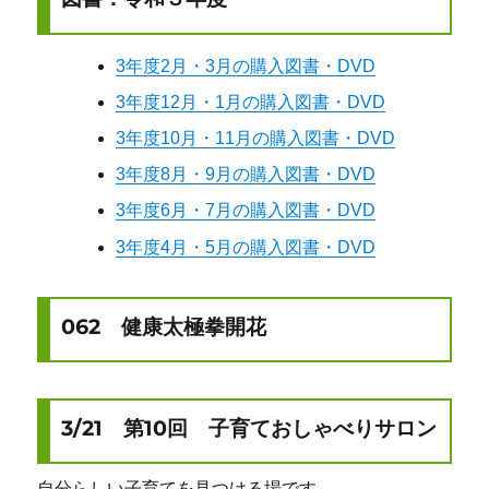
3年度2月・3月の購入図書・DVD
3年度12月・1月の購入図書・DVD
3年度10月・11月の購入図書・DVD
3年度8月・9月の購入図書・DVD
3年度6月・7月の購入図書・DVD
3年度4月・5月の購入図書・DVD
062 健康太極拳開花
3/21 第10回 子育ておしゃべりサロン
自分らしい子育てを見つける場です。