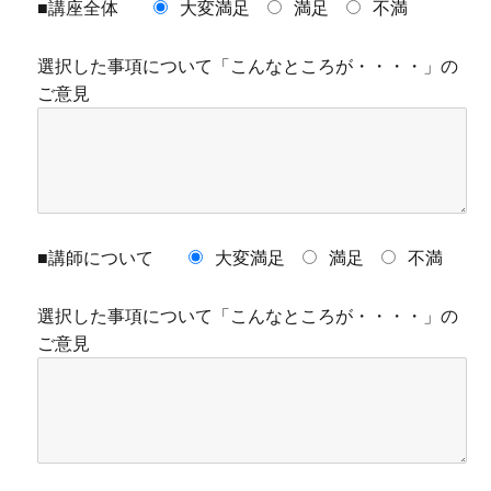
■講座全体
大変満足
満足
不満
選択した事項について「こんなところが・・・・」の
ご意見
■講師について
大変満足
満足
不満
選択した事項について「こんなところが・・・・」の
ご意見