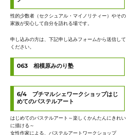
性的少数者（セクシュアル・マイノリティー）やその
家族が安心して自分を語れる場です。
申し込みの方は、下記申し込みフォームから送信して
ください。
063 相模原みのり塾
6/4 プチマルシェワークショップはじ
めてのパステルアート
はじめてのパステルアート～楽しくかんたんにきれい
に描ける～
女性作家による、パステルアートワークショップ