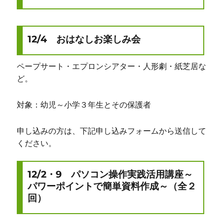
12/4 おはなしお楽しみ会
ペープサート・エプロンシアター・人形劇・紙芝居な
ど。
対象：幼児～小学３年生とその保護者
申し込みの方は、下記申し込みフォームから送信して
ください。
12/2・9 パソコン操作実践活用講座～
パワーポイントで簡単資料作成～（全２
回）