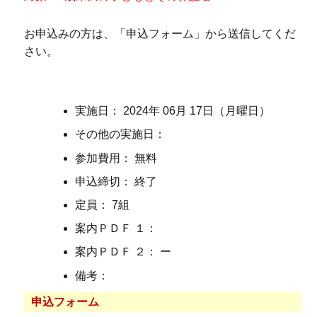
お申込みの方は、「申込フォーム」から送信してくだ
さい。
実施日： 2024年 06月 17日（月曜日）
その他の実施日：
参加費用： 無料
申込締切： 終了
定員： 7組
案内ＰＤＦ １：
案内ＰＤＦ ２： ー
備考：
申込フォーム