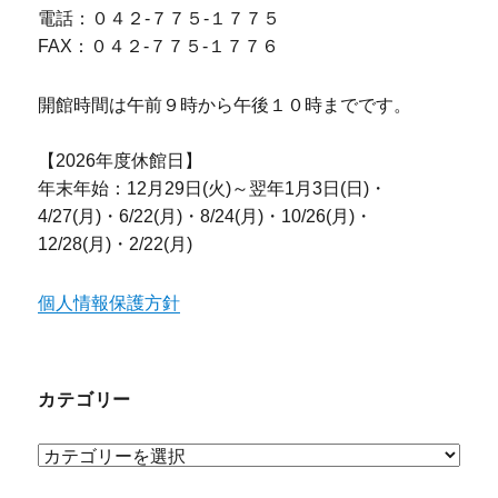
電話：０４２-７７５-１７７５
FAX：０４２-７７５-１７７６
開館時間は午前９時から午後１０時までです。
【2026年度休館日】
年末年始：12月29日(火)～翌年1月3日(日)・
4/27(月)・6/22(月)・8/24(月)・10/26(月)・
12/28(月)・2/22(月)
個人情報保護方針
カテゴリー
カ
テ