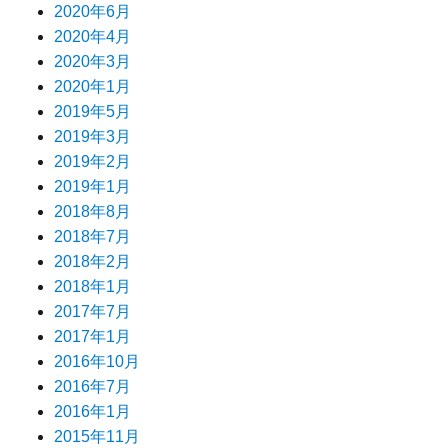
2020年6月
2020年4月
2020年3月
2020年1月
2019年5月
2019年3月
2019年2月
2019年1月
2018年8月
2018年7月
2018年2月
2018年1月
2017年7月
2017年1月
2016年10月
2016年7月
2016年1月
2015年11月