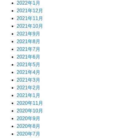
2022年1月
2021年12月
2021年11月
2021年10月
2021年9月
2021年8月
2021年7月
2021年6月
2021年5月
2021年4月
2021年3月
2021年2月
2021年1月
2020年11月
2020年10月
2020年9月
2020年8月
2020年7月