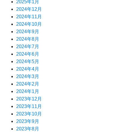
2025年1月
2024年12月
2024年11月
2024年10月
2024年9月
2024年8月
2024年7月
2024年6月
2024年5月
2024年4月
2024年3月
2024年2月
2024年1月
2023年12月
2023年11月
2023年10月
2023年9月
2023年8月