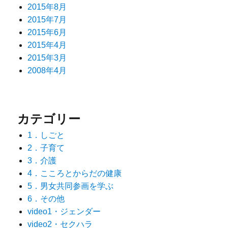
2015年8月
2015年7月
2015年6月
2015年4月
2015年3月
2008年4月
カテゴリー
1．しごと
2．子育て
3．介護
4．こころとからだの健康
5．男女共同参画を学ぶ
6．その他
video1・ジェンダー
video2・セクハラ