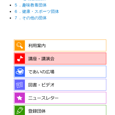
５．趣味教養団体
６．健康・スポーツ団体
７．その他の団体