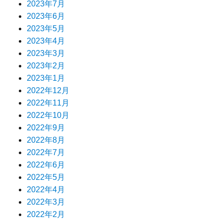
2023年7月
2023年6月
2023年5月
2023年4月
2023年3月
2023年2月
2023年1月
2022年12月
2022年11月
2022年10月
2022年9月
2022年8月
2022年7月
2022年6月
2022年5月
2022年4月
2022年3月
2022年2月