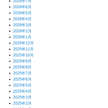
2026年7月
2026年6月
2026年5月
2026年4月
2026年3月
2026年2月
2026年1月
2025年12月
2025年11月
2025年10月
2025年9月
2025年8月
2025年7月
2025年6月
2025年5月
2025年4月
2025年3月
2025年2月