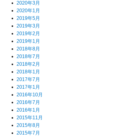
2020年3月
2020年1月
2019年5月
2019年3月
2019年2月
2019年1月
2018年8月
2018年7月
2018年2月
2018年1月
2017年7月
2017年1月
2016年10月
2016年7月
2016年1月
2015年11月
2015年8月
2015年7月