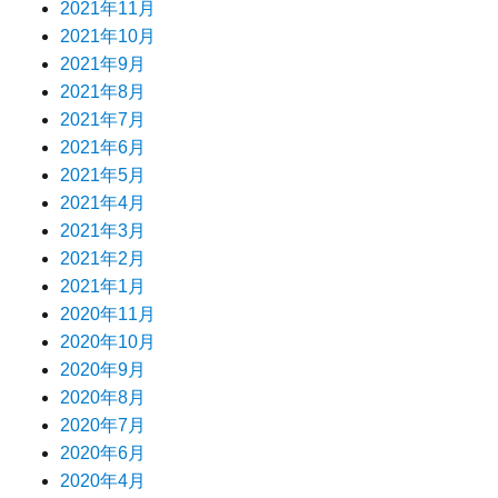
2021年11月
2021年10月
2021年9月
2021年8月
2021年7月
2021年6月
2021年5月
2021年4月
2021年3月
2021年2月
2021年1月
2020年11月
2020年10月
2020年9月
2020年8月
2020年7月
2020年6月
2020年4月