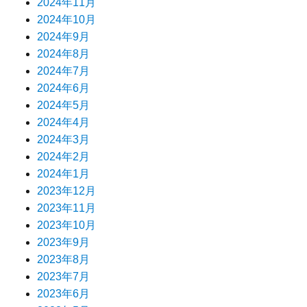
2024年11月
2024年10月
2024年9月
2024年8月
2024年7月
2024年6月
2024年5月
2024年4月
2024年3月
2024年2月
2024年1月
2023年12月
2023年11月
2023年10月
2023年9月
2023年8月
2023年7月
2023年6月