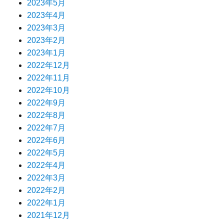
2023年5月
2023年4月
2023年3月
2023年2月
2023年1月
2022年12月
2022年11月
2022年10月
2022年9月
2022年8月
2022年7月
2022年6月
2022年5月
2022年4月
2022年3月
2022年2月
2022年1月
2021年12月