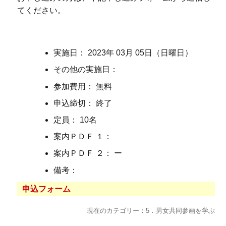
てください。
実施日： 2023年 03月 05日（日曜日）
その他の実施日：
参加費用： 無料
申込締切： 終了
定員： 10名
案内ＰＤＦ １：
案内ＰＤＦ ２： ー
備考：
申込フォーム
現在のカテゴリー：5．男女共同参画を学ぶ