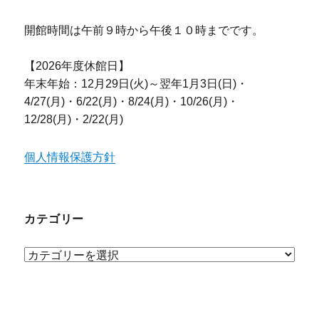
開館時間は午前９時から午後１０時までです。
【2026年度休館日】
年末年始：12月29日(火)～翌年1月3日(日)・
4/27(月)・6/22(月)・8/24(月)・10/26(月)・
12/28(月)・2/22(月)
個人情報保護方針
カテゴリー
カ
テ
ゴ
リ