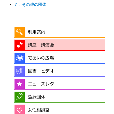
７．その他の団体