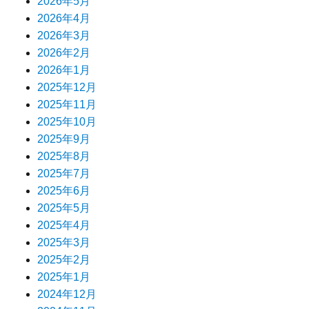
2026年5月
2026年4月
2026年3月
2026年2月
2026年1月
2025年12月
2025年11月
2025年10月
2025年9月
2025年8月
2025年7月
2025年6月
2025年5月
2025年4月
2025年3月
2025年2月
2025年1月
2024年12月