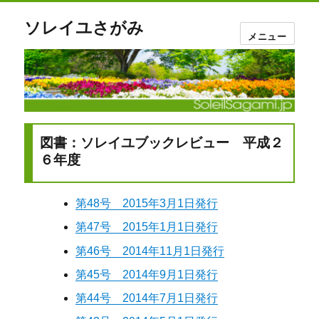
ソレイユさがみ
メニュー
図書：ソレイユブックレビュー 平成２
６年度
第48号 2015年3月1日発行
第47号 2015年1月1日発行
第46号 2014年11月1日発行
第45号 2014年9月1日発行
第44号 2014年7月1日発行