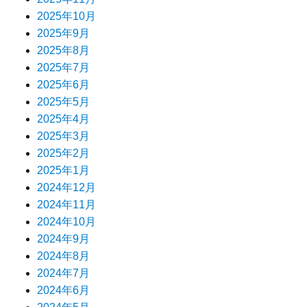
2025年10月
2025年9月
2025年8月
2025年7月
2025年6月
2025年5月
2025年4月
2025年3月
2025年2月
2025年1月
2024年12月
2024年11月
2024年10月
2024年9月
2024年8月
2024年7月
2024年6月