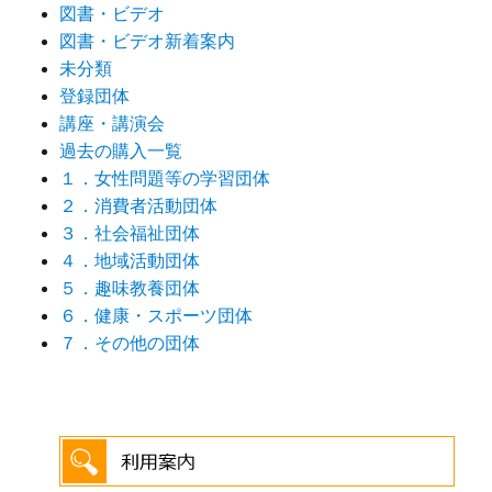
図書・ビデオ
図書・ビデオ新着案内
未分類
登録団体
講座・講演会
過去の購入一覧
１．女性問題等の学習団体
２．消費者活動団体
３．社会福祉団体
４．地域活動団体
５．趣味教養団体
６．健康・スポーツ団体
７．その他の団体