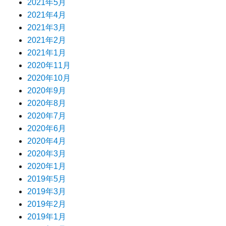
2021年5月
2021年4月
2021年3月
2021年2月
2021年1月
2020年11月
2020年10月
2020年9月
2020年8月
2020年7月
2020年6月
2020年4月
2020年3月
2020年1月
2019年5月
2019年3月
2019年2月
2019年1月