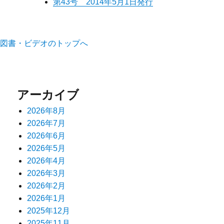
第43号 2014年5月1日発行
図書・ビデオのトップへ
アーカイブ
2026年8月
2026年7月
2026年6月
2026年5月
2026年4月
2026年3月
2026年2月
2026年1月
2025年12月
2025年11月