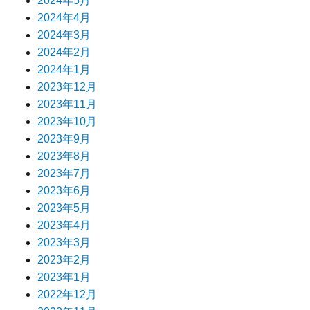
2024年5月
2024年4月
2024年3月
2024年2月
2024年1月
2023年12月
2023年11月
2023年10月
2023年9月
2023年8月
2023年7月
2023年6月
2023年5月
2023年4月
2023年3月
2023年2月
2023年1月
2022年12月