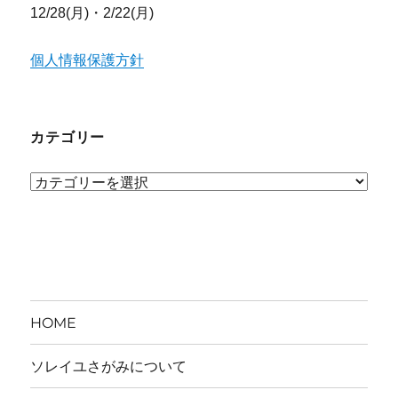
12/28(月)・2/22(月)
個人情報保護方針
カテゴリー
カ
テ
ゴ
リ
ー
HOME
ソレイユさがみについて