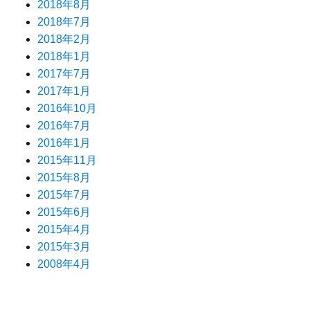
2018年8月
2018年7月
2018年2月
2018年1月
2017年7月
2017年1月
2016年10月
2016年7月
2016年1月
2015年11月
2015年8月
2015年7月
2015年6月
2015年4月
2015年3月
2008年4月