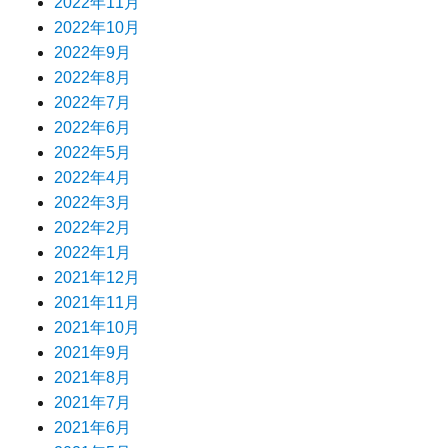
2022年11月
2022年10月
2022年9月
2022年8月
2022年7月
2022年6月
2022年5月
2022年4月
2022年3月
2022年2月
2022年1月
2021年12月
2021年11月
2021年10月
2021年9月
2021年8月
2021年7月
2021年6月