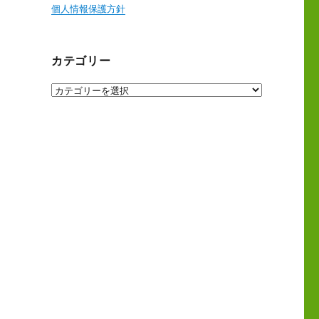
個人情報保護方針
カテゴリー
カ
テ
ゴ
リ
ー