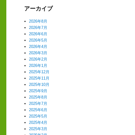
アーカイブ
2026年8月
2026年7月
2026年6月
2026年5月
2026年4月
2026年3月
2026年2月
2026年1月
2025年12月
2025年11月
2025年10月
2025年9月
2025年8月
2025年7月
2025年6月
2025年5月
2025年4月
2025年3月