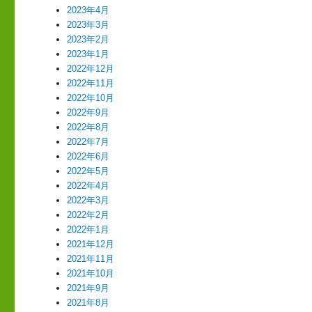
2023年4月
2023年3月
2023年2月
2023年1月
2022年12月
2022年11月
2022年10月
2022年9月
2022年8月
2022年7月
2022年6月
2022年5月
2022年4月
2022年3月
2022年2月
2022年1月
2021年12月
2021年11月
2021年10月
2021年9月
2021年8月