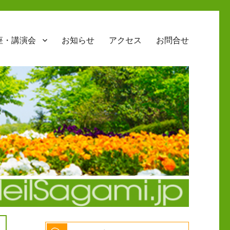
座・講演会
お知らせ
アクセス
お問合せ