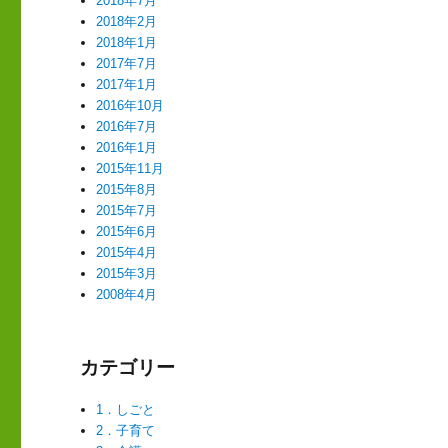
2018年7月
2018年2月
2018年1月
2017年7月
2017年1月
2016年10月
2016年7月
2016年1月
2015年11月
2015年8月
2015年7月
2015年6月
2015年4月
2015年3月
2008年4月
カテゴリー
1．しごと
2．子育て