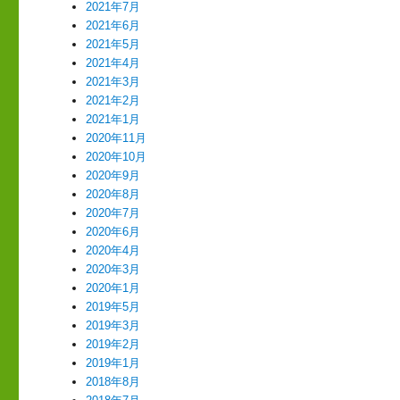
2021年7月
2021年6月
2021年5月
2021年4月
2021年3月
2021年2月
2021年1月
2020年11月
2020年10月
2020年9月
2020年8月
2020年7月
2020年6月
2020年4月
2020年3月
2020年1月
2019年5月
2019年3月
2019年2月
2019年1月
2018年8月