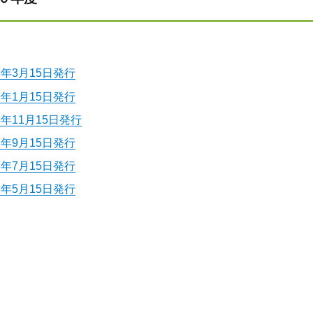
9年3月15日発行
9年1月15日発行
8年11月15日発行
8年9月15日発行
8年7月15日発行
8年5月15日発行