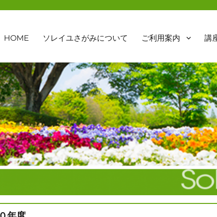
HOME
ソレイユさがみについて
ご利用案内
講
０年度