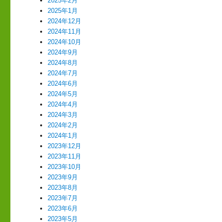
2025年2月
2025年1月
2024年12月
2024年11月
2024年10月
2024年9月
2024年8月
2024年7月
2024年6月
2024年5月
2024年4月
2024年3月
2024年2月
2024年1月
2023年12月
2023年11月
2023年10月
2023年9月
2023年8月
2023年7月
2023年6月
2023年5月