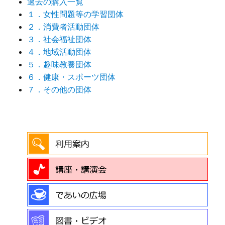
過去の購入一覧
１．女性問題等の学習団体
２．消費者活動団体
３．社会福祉団体
４．地域活動団体
５．趣味教養団体
６．健康・スポーツ団体
７．その他の団体