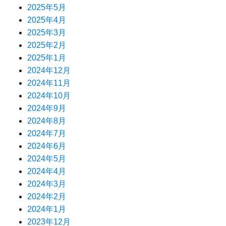
2025年5月
2025年4月
2025年3月
2025年2月
2025年1月
2024年12月
2024年11月
2024年10月
2024年9月
2024年8月
2024年7月
2024年6月
2024年5月
2024年4月
2024年3月
2024年2月
2024年1月
2023年12月