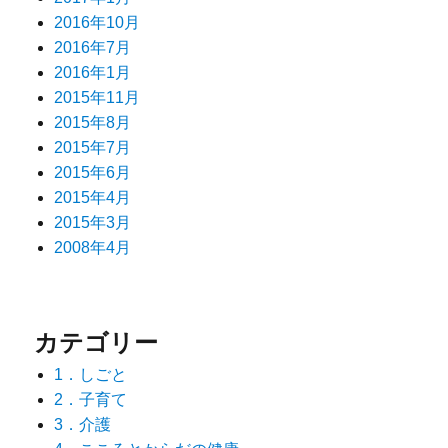
2016年10月
2016年7月
2016年1月
2015年11月
2015年8月
2015年7月
2015年6月
2015年4月
2015年3月
2008年4月
カテゴリー
1．しごと
2．子育て
3．介護