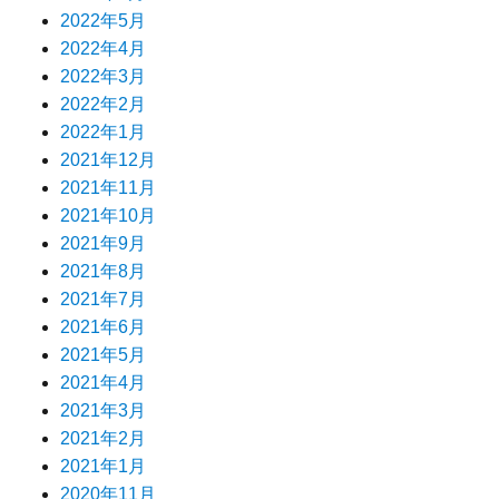
2022年5月
2022年4月
2022年3月
2022年2月
2022年1月
2021年12月
2021年11月
2021年10月
2021年9月
2021年8月
2021年7月
2021年6月
2021年5月
2021年4月
2021年3月
2021年2月
2021年1月
2020年11月