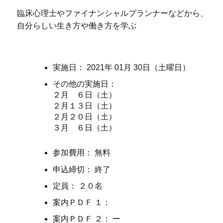
臨床心理士やファイナンシャルプランナーなどから、
自分らしい生き方や働き方を学ぶ
実施日： 2021年 01月 30日（土曜日）
その他の実施日：
２月 ６日（土）
２月１３日（土）
２月２０日（土）
３月 ６日（土）
参加費用： 無料
申込締切： 終了
定員： ２０名
案内ＰＤＦ １：
案内ＰＤＦ ２： ー