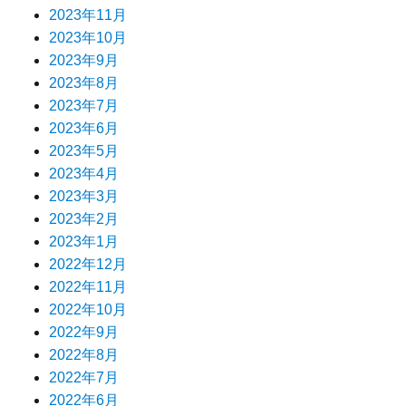
2023年11月
2023年10月
2023年9月
2023年8月
2023年7月
2023年6月
2023年5月
2023年4月
2023年3月
2023年2月
2023年1月
2022年12月
2022年11月
2022年10月
2022年9月
2022年8月
2022年7月
2022年6月