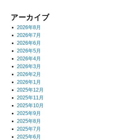
ン
アーカイブ
2026年8月
2026年7月
2026年6月
2026年5月
2026年4月
2026年3月
2026年2月
2026年1月
2025年12月
2025年11月
2025年10月
2025年9月
2025年8月
2025年7月
2025年6月