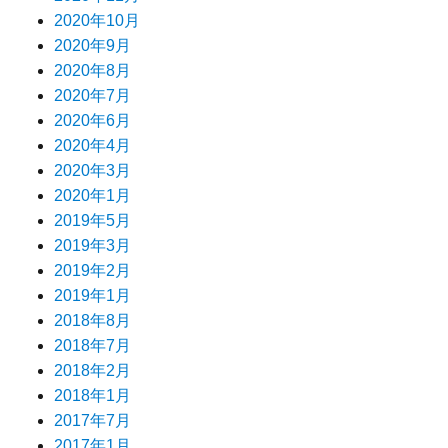
2020年10月
2020年9月
2020年8月
2020年7月
2020年6月
2020年4月
2020年3月
2020年1月
2019年5月
2019年3月
2019年2月
2019年1月
2018年8月
2018年7月
2018年2月
2018年1月
2017年7月
2017年1月