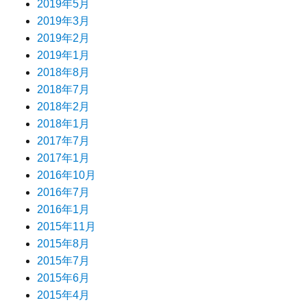
2019年5月
2019年3月
2019年2月
2019年1月
2018年8月
2018年7月
2018年2月
2018年1月
2017年7月
2017年1月
2016年10月
2016年7月
2016年1月
2015年11月
2015年8月
2015年7月
2015年6月
2015年4月