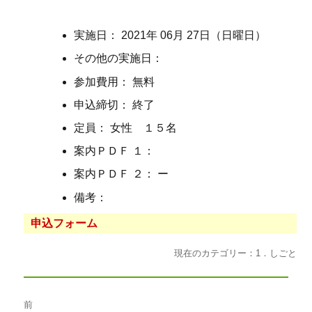
実施日： 2021年 06月 27日（日曜日）
その他の実施日：
参加費用： 無料
申込締切： 終了
定員： 女性 １５名
案内ＰＤＦ １：
案内ＰＤＦ ２： ー
備考：
申込フォーム
現在のカテゴリー：1．しごと
投
前