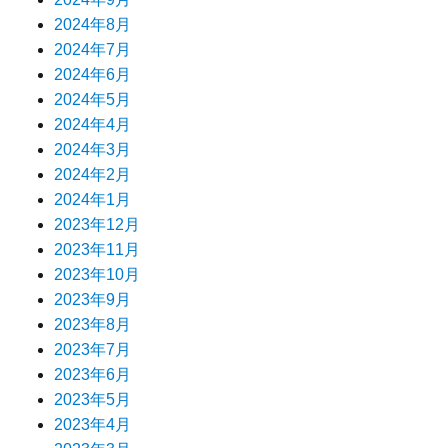
2024年8月
2024年7月
2024年6月
2024年5月
2024年4月
2024年3月
2024年2月
2024年1月
2023年12月
2023年11月
2023年10月
2023年9月
2023年8月
2023年7月
2023年6月
2023年5月
2023年4月