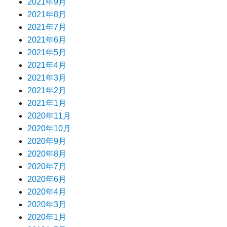
2021年9月
2021年8月
2021年7月
2021年6月
2021年5月
2021年4月
2021年3月
2021年2月
2021年1月
2020年11月
2020年10月
2020年9月
2020年8月
2020年7月
2020年6月
2020年4月
2020年3月
2020年1月