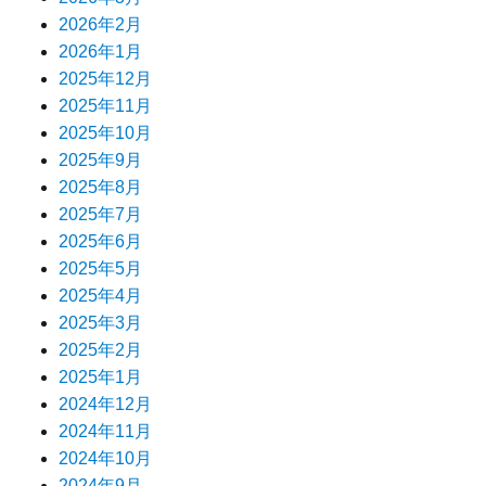
2026年2月
2026年1月
2025年12月
2025年11月
2025年10月
2025年9月
2025年8月
2025年7月
2025年6月
2025年5月
2025年4月
2025年3月
2025年2月
2025年1月
2024年12月
2024年11月
2024年10月
2024年9月