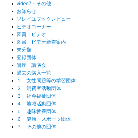
video7・その他
お知らせ
ソレイユブックレビュー
ビデオコーナー
図書・ビデオ
図書・ビデオ新着案内
未分類
登録団体
講座・講演会
過去の購入一覧
１．女性問題等の学習団体
２．消費者活動団体
３．社会福祉団体
４．地域活動団体
５．趣味教養団体
６．健康・スポーツ団体
７．その他の団体