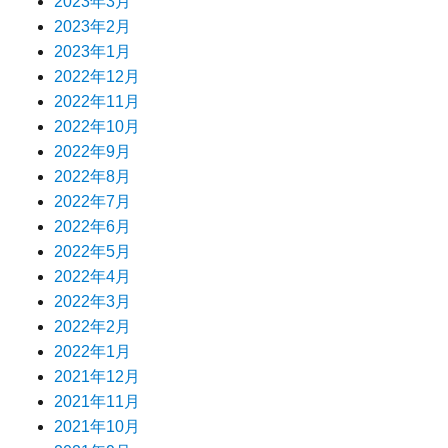
2023年3月
2023年2月
2023年1月
2022年12月
2022年11月
2022年10月
2022年9月
2022年8月
2022年7月
2022年6月
2022年5月
2022年4月
2022年3月
2022年2月
2022年1月
2021年12月
2021年11月
2021年10月