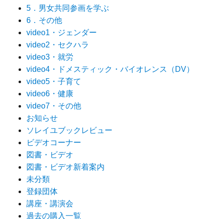
5．男女共同参画を学ぶ
6．その他
video1・ジェンダー
video2・セクハラ
video3・就労
video4・ドメスティック・バイオレンス（DV）
video5・子育て
video6・健康
video7・その他
お知らせ
ソレイユブックレビュー
ビデオコーナー
図書・ビデオ
図書・ビデオ新着案内
未分類
登録団体
講座・講演会
過去の購入一覧