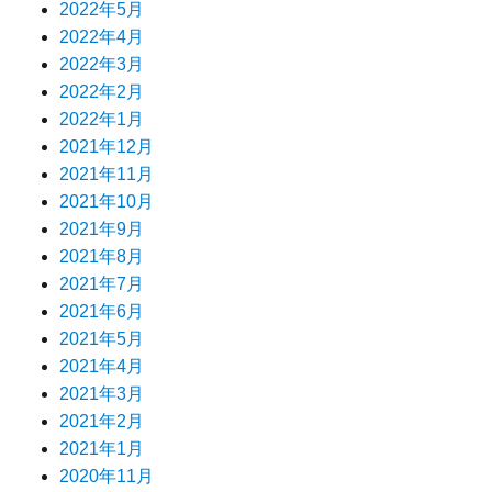
2022年5月
2022年4月
2022年3月
2022年2月
2022年1月
2021年12月
2021年11月
2021年10月
2021年9月
2021年8月
2021年7月
2021年6月
2021年5月
2021年4月
2021年3月
2021年2月
2021年1月
2020年11月