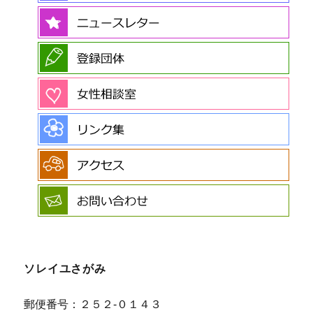
ソレイユさがみ
郵便番号：２５２-０１４３