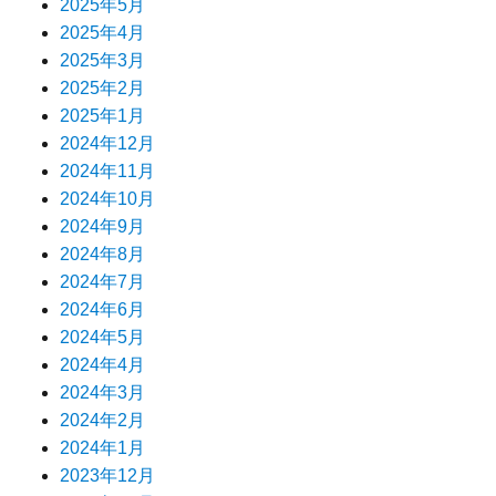
2025年5月
2025年4月
2025年3月
2025年2月
2025年1月
2024年12月
2024年11月
2024年10月
2024年9月
2024年8月
2024年7月
2024年6月
2024年5月
2024年4月
2024年3月
2024年2月
2024年1月
2023年12月