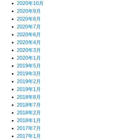
2020年10月
2020年9月
2020年8月
2020年7月
2020年6月
2020年4月
2020年3月
2020年1月
2019年5月
2019年3月
2019年2月
2019年1月
2018年8月
2018年7月
2018年2月
2018年1月
2017年7月
2017年1月