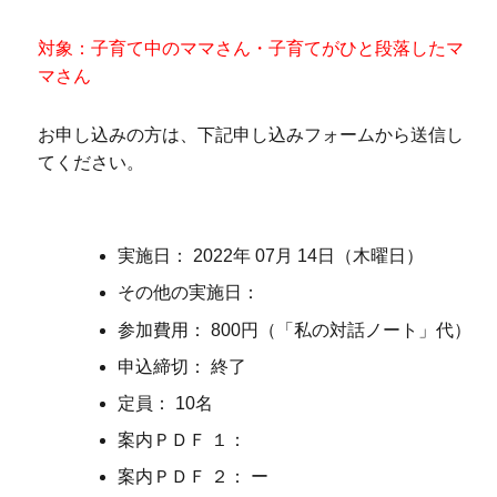
対象：子育て中のママさん・子育てがひと段落したマ
マさん
お申し込みの方は、下記申し込みフォームから送信し
てください。
実施日： 2022年 07月 14日（木曜日）
その他の実施日：
参加費用： 800円（「私の対話ノート」代）
申込締切： 終了
定員： 10名
案内ＰＤＦ １：
案内ＰＤＦ ２： ー