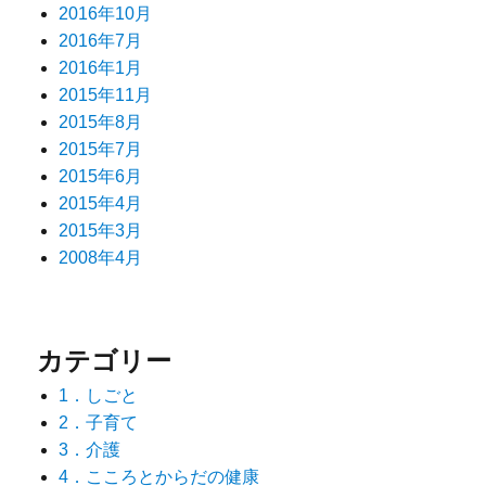
2016年10月
2016年7月
2016年1月
2015年11月
2015年8月
2015年7月
2015年6月
2015年4月
2015年3月
2008年4月
カテゴリー
1．しごと
2．子育て
3．介護
4．こころとからだの健康