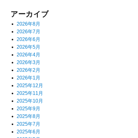
ン
アーカイブ
2026年8月
2026年7月
2026年6月
2026年5月
2026年4月
2026年3月
2026年2月
2026年1月
2025年12月
2025年11月
2025年10月
2025年9月
2025年8月
2025年7月
2025年6月