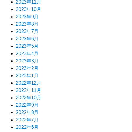
2023年11月
2023年10月
2023年9月
2023年8月
2023年7月
2023年6月
2023年5月
2023年4月
2023年3月
2023年2月
2023年1月
2022年12月
2022年11月
2022年10月
2022年9月
2022年8月
2022年7月
2022年6月