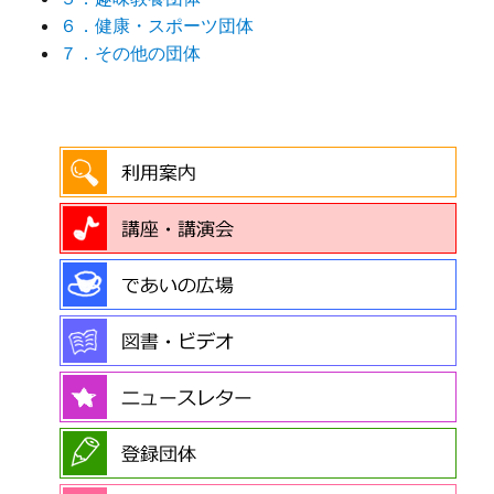
６．健康・スポーツ団体
７．その他の団体