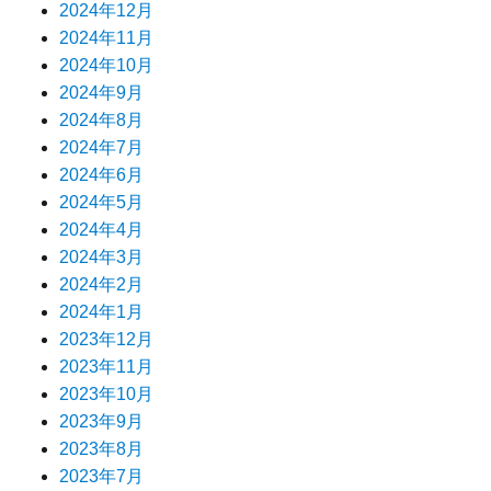
2024年12月
2024年11月
2024年10月
2024年9月
2024年8月
2024年7月
2024年6月
2024年5月
2024年4月
2024年3月
2024年2月
2024年1月
2023年12月
2023年11月
2023年10月
2023年9月
2023年8月
2023年7月