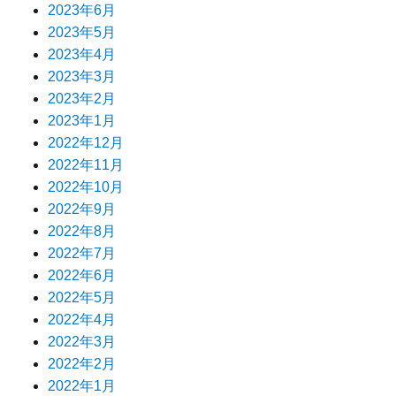
2023年6月
2023年5月
2023年4月
2023年3月
2023年2月
2023年1月
2022年12月
2022年11月
2022年10月
2022年9月
2022年8月
2022年7月
2022年6月
2022年5月
2022年4月
2022年3月
2022年2月
2022年1月