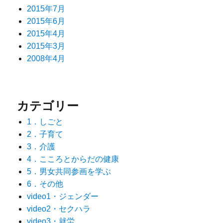
2015年7月
2015年6月
2015年4月
2015年3月
2008年4月
カテゴリー
1．しごと
2．子育て
3．介護
4．こころとからだの健康
5．男女共同参画を学ぶ
6．その他
video1・ジェンダー
video2・セクハラ
video3・就労