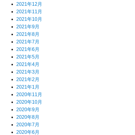
2021年12月
2021年11月
2021年10月
2021年9月
2021年8月
2021年7月
2021年6月
2021年5月
2021年4月
2021年3月
2021年2月
2021年1月
2020年11月
2020年10月
2020年9月
2020年8月
2020年7月
2020年6月