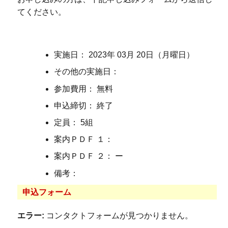
てください。
実施日： 2023年 03月 20日（月曜日）
その他の実施日：
参加費用： 無料
申込締切： 終了
定員： 5組
案内ＰＤＦ １：
案内ＰＤＦ ２： ー
備考：
申込フォーム
エラー:
コンタクトフォームが見つかりません。