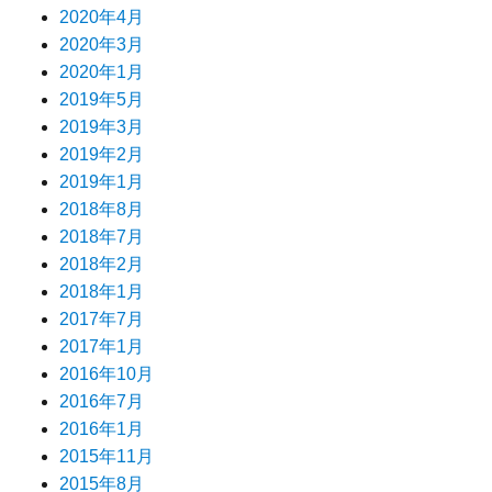
2020年4月
2020年3月
2020年1月
2019年5月
2019年3月
2019年2月
2019年1月
2018年8月
2018年7月
2018年2月
2018年1月
2017年7月
2017年1月
2016年10月
2016年7月
2016年1月
2015年11月
2015年8月