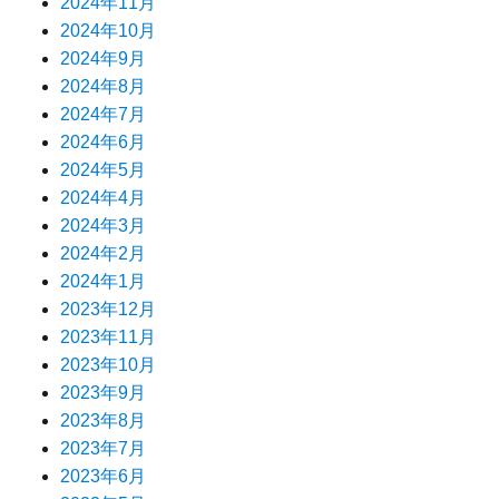
2024年11月
2024年10月
2024年9月
2024年8月
2024年7月
2024年6月
2024年5月
2024年4月
2024年3月
2024年2月
2024年1月
2023年12月
2023年11月
2023年10月
2023年9月
2023年8月
2023年7月
2023年6月