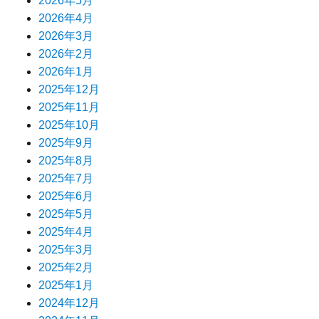
2026年5月
2026年4月
2026年3月
2026年2月
2026年1月
2025年12月
2025年11月
2025年10月
2025年9月
2025年8月
2025年7月
2025年6月
2025年5月
2025年4月
2025年3月
2025年2月
2025年1月
2024年12月