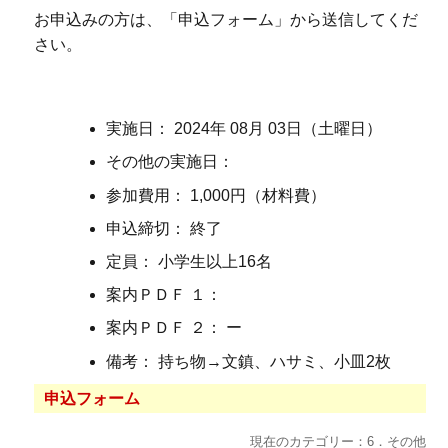
お申込みの方は、「申込フォーム」から送信してくだ
さい。
実施日： 2024年 08月 03日（土曜日）
その他の実施日：
参加費用： 1,000円（材料費）
申込締切： 終了
定員： 小学生以上16名
案内ＰＤＦ １：
案内ＰＤＦ ２： ー
備考： 持ち物→文鎮、ハサミ、小皿2枚
申込フォーム
現在のカテゴリー：6．その他