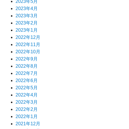
2023年5月
2023年4月
2023年3月
2023年2月
2023年1月
2022年12月
2022年11月
2022年10月
2022年9月
2022年8月
2022年7月
2022年6月
2022年5月
2022年4月
2022年3月
2022年2月
2022年1月
2021年12月