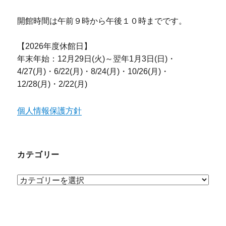
開館時間は午前９時から午後１０時までです。
【2026年度休館日】
年末年始：12月29日(火)～翌年1月3日(日)・
4/27(月)・6/22(月)・8/24(月)・10/26(月)・
12/28(月)・2/22(月)
個人情報保護方針
カテゴリー
カ
テ
ゴ
リ