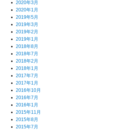
2020年3月
2020年1月
2019年5月
2019年3月
2019年2月
2019年1月
2018年8月
2018年7月
2018年2月
2018年1月
2017年7月
2017年1月
2016年10月
2016年7月
2016年1月
2015年11月
2015年8月
2015年7月