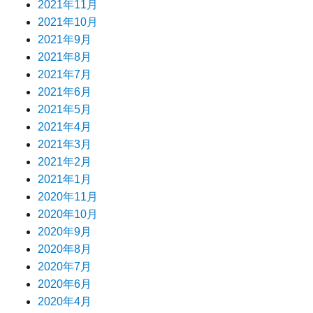
2021年11月
2021年10月
2021年9月
2021年8月
2021年7月
2021年6月
2021年5月
2021年4月
2021年3月
2021年2月
2021年1月
2020年11月
2020年10月
2020年9月
2020年8月
2020年7月
2020年6月
2020年4月