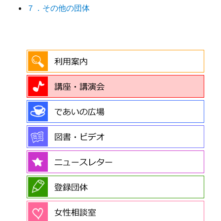
７．その他の団体