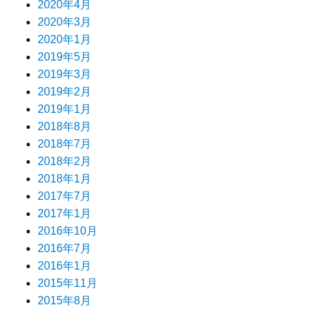
2020年4月
2020年3月
2020年1月
2019年5月
2019年3月
2019年2月
2019年1月
2018年8月
2018年7月
2018年2月
2018年1月
2017年7月
2017年1月
2016年10月
2016年7月
2016年1月
2015年11月
2015年8月