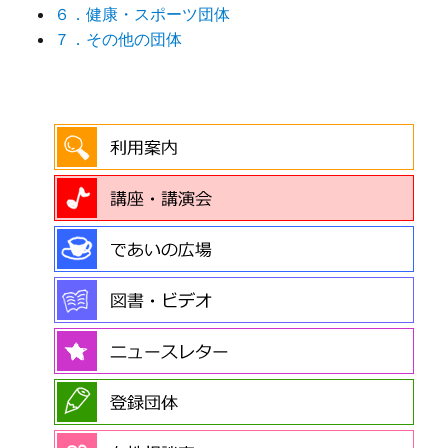
６．健康・スポーツ団体
７．その他の団体