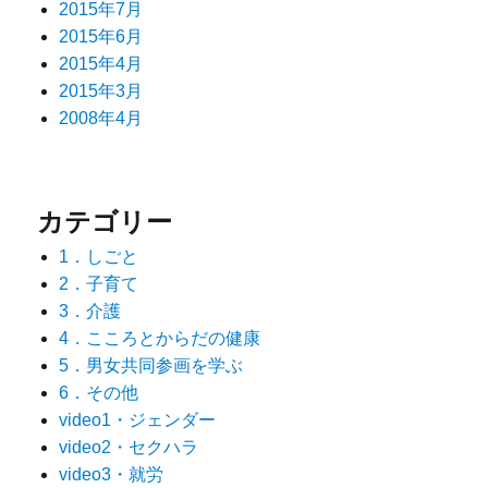
2015年7月
2015年6月
2015年4月
2015年3月
2008年4月
カテゴリー
1．しごと
2．子育て
3．介護
4．こころとからだの健康
5．男女共同参画を学ぶ
6．その他
video1・ジェンダー
video2・セクハラ
video3・就労