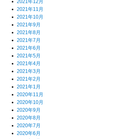
2021年12月
2021年11月
2021年10月
2021年9月
2021年8月
2021年7月
2021年6月
2021年5月
2021年4月
2021年3月
2021年2月
2021年1月
2020年11月
2020年10月
2020年9月
2020年8月
2020年7月
2020年6月