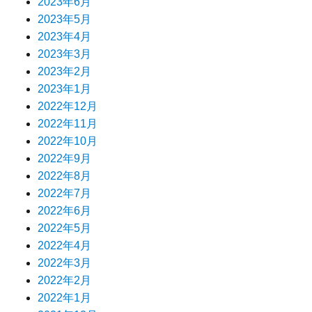
2023年6月
2023年5月
2023年4月
2023年3月
2023年2月
2023年1月
2022年12月
2022年11月
2022年10月
2022年9月
2022年8月
2022年7月
2022年6月
2022年5月
2022年4月
2022年3月
2022年2月
2022年1月