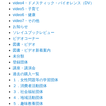
video4・ドメスティック・バイオレンス（DV）
video5・子育て
video6・健康
video7・その他
お知らせ
ソレイユブックレビュー
ビデオコーナー
図書・ビデオ
図書・ビデオ新着案内
未分類
登録団体
講座・講演会
過去の購入一覧
１．女性問題等の学習団体
２．消費者活動団体
３．社会福祉団体
４．地域活動団体
５．趣味教養団体