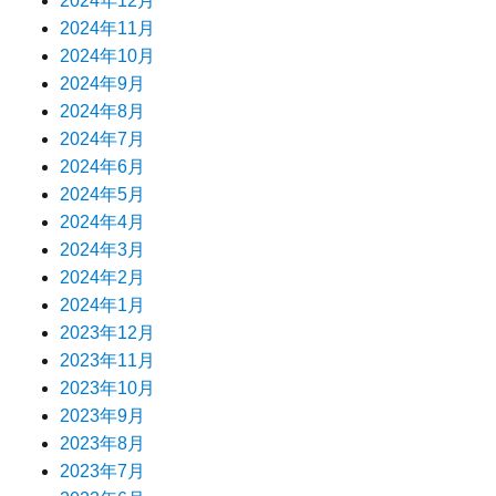
2024年12月
2024年11月
2024年10月
2024年9月
2024年8月
2024年7月
2024年6月
2024年5月
2024年4月
2024年3月
2024年2月
2024年1月
2023年12月
2023年11月
2023年10月
2023年9月
2023年8月
2023年7月