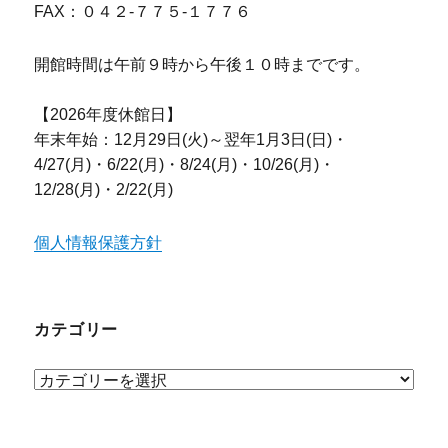
FAX：０４２-７７５-１７７６
開館時間は午前９時から午後１０時までです。
【2026年度休館日】
年末年始：12月29日(火)～翌年1月3日(日)・
4/27(月)・6/22(月)・8/24(月)・10/26(月)・
12/28(月)・2/22(月)
個人情報保護方針
カテゴリー
カ
テ
ゴ