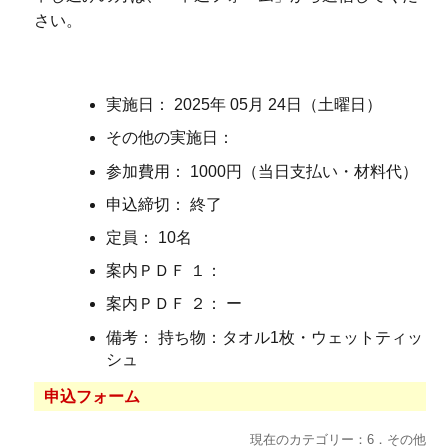
さい。
実施日： 2025年 05月 24日（土曜日）
その他の実施日：
参加費用： 1000円（当日支払い・材料代）
申込締切： 終了
定員： 10名
案内ＰＤＦ １：
案内ＰＤＦ ２： ー
備考： 持ち物：タオル1枚・ウェットティッ
シュ
申込フォーム
現在のカテゴリー：6．その他