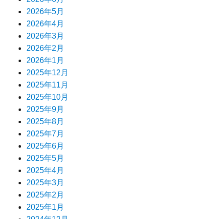
2026年5月
2026年4月
2026年3月
2026年2月
2026年1月
2025年12月
2025年11月
2025年10月
2025年9月
2025年8月
2025年7月
2025年6月
2025年5月
2025年4月
2025年3月
2025年2月
2025年1月