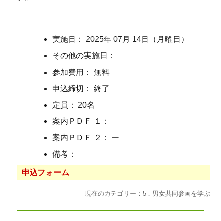
実施日： 2025年 07月 14日（月曜日）
その他の実施日：
参加費用： 無料
申込締切： 終了
定員： 20名
案内ＰＤＦ １：
案内ＰＤＦ ２： ー
備考：
申込フォーム
現在のカテゴリー：5．男女共同参画を学ぶ
投