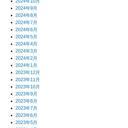
2024年10月
2024年9月
2024年8月
2024年7月
2024年6月
2024年5月
2024年4月
2024年3月
2024年2月
2024年1月
2023年12月
2023年11月
2023年10月
2023年9月
2023年8月
2023年7月
2023年6月
2023年5月