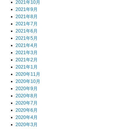
2021年10月
2021年9月
2021年8月
2021年7月
2021年6月
2021年5月
2021年4月
2021年3月
2021年2月
2021年1月
2020年11月
2020年10月
2020年9月
2020年8月
2020年7月
2020年6月
2020年4月
2020年3月