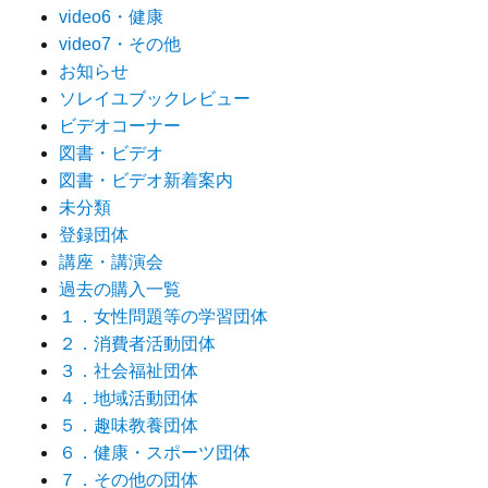
video6・健康
video7・その他
お知らせ
ソレイユブックレビュー
ビデオコーナー
図書・ビデオ
図書・ビデオ新着案内
未分類
登録団体
講座・講演会
過去の購入一覧
１．女性問題等の学習団体
２．消費者活動団体
３．社会福祉団体
４．地域活動団体
５．趣味教養団体
６．健康・スポーツ団体
７．その他の団体