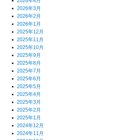
2026年4月
2026年3月
2026年2月
2026年1月
2025年12月
2025年11月
2025年10月
2025年9月
2025年8月
2025年7月
2025年6月
2025年5月
2025年4月
2025年3月
2025年2月
2025年1月
2024年12月
2024年11月