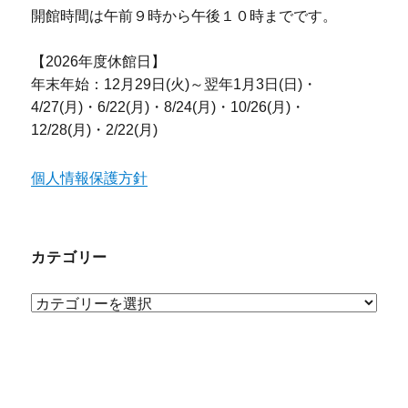
開館時間は午前９時から午後１０時までです。
【2026年度休館日】
年末年始：12月29日(火)～翌年1月3日(日)・
4/27(月)・6/22(月)・8/24(月)・10/26(月)・
12/28(月)・2/22(月)
個人情報保護方針
カテゴリー
カ
テ
ゴ
リ
ー