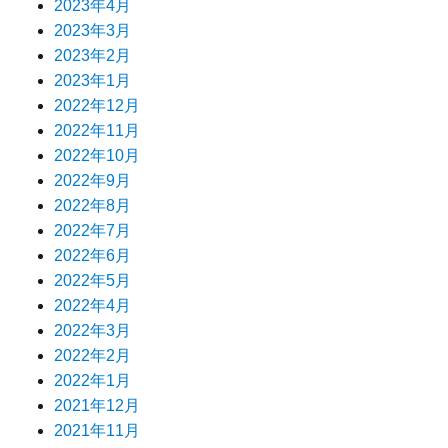
2023年4月
2023年3月
2023年2月
2023年1月
2022年12月
2022年11月
2022年10月
2022年9月
2022年8月
2022年7月
2022年6月
2022年5月
2022年4月
2022年3月
2022年2月
2022年1月
2021年12月
2021年11月