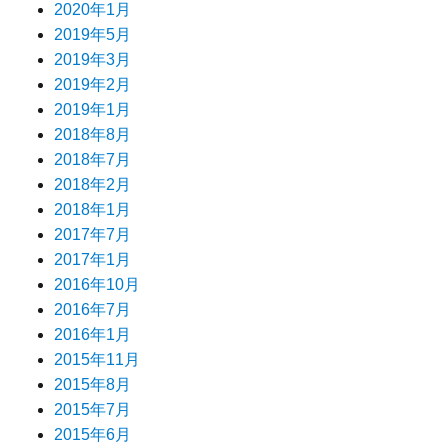
2020年1月
2019年5月
2019年3月
2019年2月
2019年1月
2018年8月
2018年7月
2018年2月
2018年1月
2017年7月
2017年1月
2016年10月
2016年7月
2016年1月
2015年11月
2015年8月
2015年7月
2015年6月