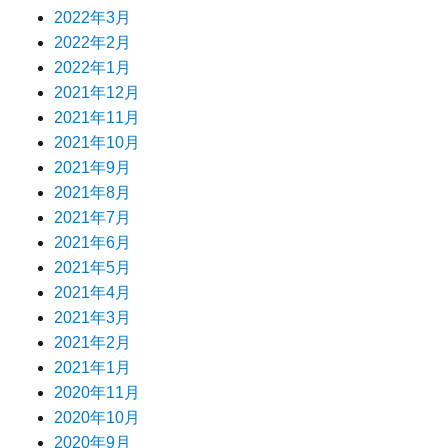
2022年3月
2022年2月
2022年1月
2021年12月
2021年11月
2021年10月
2021年9月
2021年8月
2021年7月
2021年6月
2021年5月
2021年4月
2021年3月
2021年2月
2021年1月
2020年11月
2020年10月
2020年9月