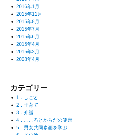
2016年1月
2015年11月
2015年8月
2015年7月
2015年6月
2015年4月
2015年3月
2008年4月
カテゴリー
1．しごと
2．子育て
3．介護
4．こころとからだの健康
5．男女共同参画を学ぶ