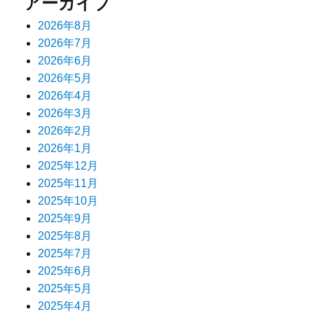
アーカイブ
ン
2026年8月
2026年7月
2026年6月
2026年5月
2026年4月
2026年3月
2026年2月
2026年1月
2025年12月
2025年11月
2025年10月
2025年9月
2025年8月
2025年7月
2025年6月
2025年5月
2025年4月