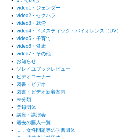
6．その他
video1・ジェンダー
video2・セクハラ
video3・就労
video4・ドメスティック・バイオレンス（DV）
video5・子育て
video6・健康
video7・その他
お知らせ
ソレイユブックレビュー
ビデオコーナー
図書・ビデオ
図書・ビデオ新着案内
未分類
登録団体
講座・講演会
過去の購入一覧
１．女性問題等の学習団体