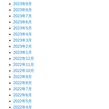
2023年9月
2023年8月
2023年7月
2023年6月
2023年5月
2023年4月
2023年3月
2023年2月
2023年1月
2022年12月
2022年11月
2022年10月
2022年9月
2022年8月
2022年7月
2022年6月
2022年5月
2022年4月