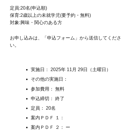
定員:20名(申込順)
保育:2歳以上の未就学児(要予約・無料)
対象:興味・関心のある方
お申し込みは、「申込フォーム」から送信してくださ
い。
実施日： 2025年 11月 29日（土曜日）
その他の実施日：
参加費用： 無料
申込締切： 終了
定員： 20名
案内ＰＤＦ １：
案内ＰＤＦ ２： ー