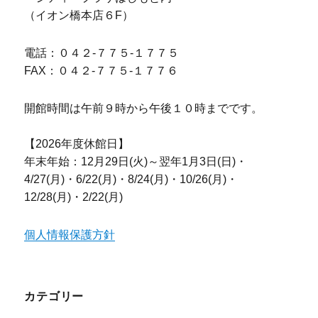
（イオン橋本店６F）
電話：０４２-７７５-１７７５
FAX：０４２-７７５-１７７６
開館時間は午前９時から午後１０時までです。
【2026年度休館日】
年末年始：12月29日(火)～翌年1月3日(日)・
4/27(月)・6/22(月)・8/24(月)・10/26(月)・
12/28(月)・2/22(月)
個人情報保護方針
カテゴリー