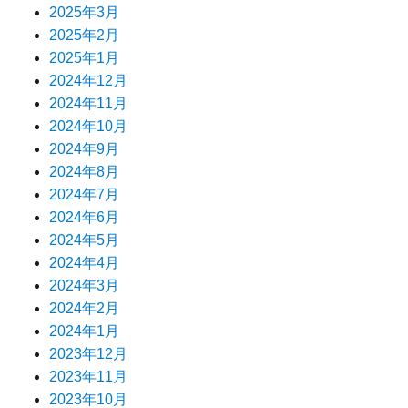
2025年3月
2025年2月
2025年1月
2024年12月
2024年11月
2024年10月
2024年9月
2024年8月
2024年7月
2024年6月
2024年5月
2024年4月
2024年3月
2024年2月
2024年1月
2023年12月
2023年11月
2023年10月