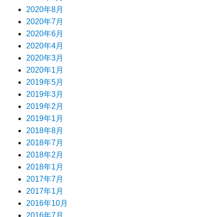
2020年8月
2020年7月
2020年6月
2020年4月
2020年3月
2020年1月
2019年5月
2019年3月
2019年2月
2019年1月
2018年8月
2018年7月
2018年2月
2018年1月
2017年7月
2017年1月
2016年10月
2016年7月