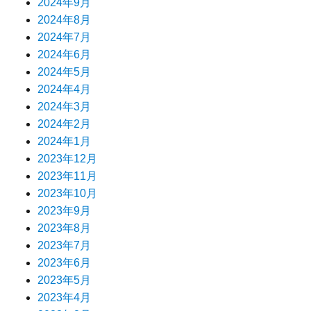
2024年9月
2024年8月
2024年7月
2024年6月
2024年5月
2024年4月
2024年3月
2024年2月
2024年1月
2023年12月
2023年11月
2023年10月
2023年9月
2023年8月
2023年7月
2023年6月
2023年5月
2023年4月