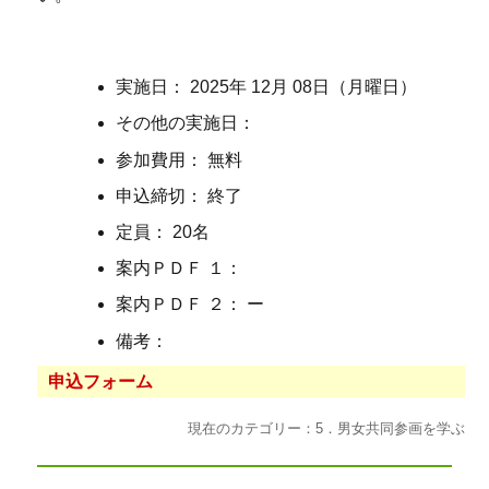
実施日： 2025年 12月 08日（月曜日）
その他の実施日：
参加費用： 無料
申込締切： 終了
定員： 20名
案内ＰＤＦ １：
案内ＰＤＦ ２： ー
備考：
申込フォーム
現在のカテゴリー：5．男女共同参画を学ぶ
投