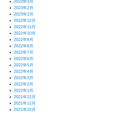
2023年3月
2023年2月
2023年1月
2022年12月
2022年11月
2022年10月
2022年9月
2022年8月
2022年7月
2022年6月
2022年5月
2022年4月
2022年3月
2022年2月
2022年1月
2021年12月
2021年11月
2021年10月