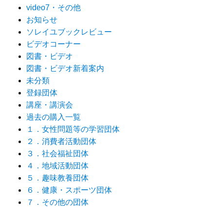
video7・その他
お知らせ
ソレイユブックレビュー
ビデオコーナー
図書・ビデオ
図書・ビデオ新着案内
未分類
登録団体
講座・講演会
過去の購入一覧
１．女性問題等の学習団体
２．消費者活動団体
３．社会福祉団体
４．地域活動団体
５．趣味教養団体
６．健康・スポーツ団体
７．その他の団体