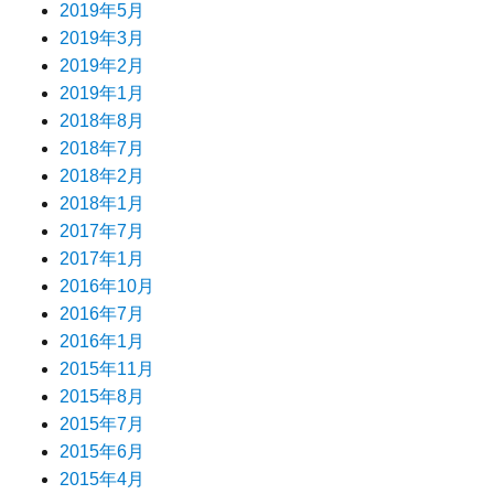
2019年5月
2019年3月
2019年2月
2019年1月
2018年8月
2018年7月
2018年2月
2018年1月
2017年7月
2017年1月
2016年10月
2016年7月
2016年1月
2015年11月
2015年8月
2015年7月
2015年6月
2015年4月