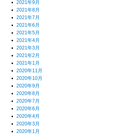
2021年9月
2021年8月
2021年7月
2021年6月
2021年5月
2021年4月
2021年3月
2021年2月
2021年1月
2020年11月
2020年10月
2020年9月
2020年8月
2020年7月
2020年6月
2020年4月
2020年3月
2020年1月