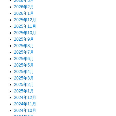
2026年3月
2026年2月
2026年1月
2025年12月
2025年11月
2025年10月
2025年9月
2025年8月
2025年7月
2025年6月
2025年5月
2025年4月
2025年3月
2025年2月
2025年1月
2024年12月
2024年11月
2024年10月