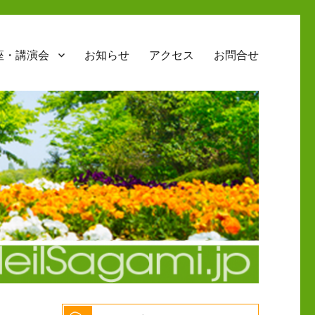
座・講演会
お知らせ
アクセス
お問合せ