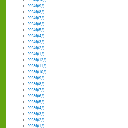
2024年9月
2024年8月
2024年7月
2024年6月
2024年5月
2024年4月
2024年3月
2024年2月
2024年1月
2023年12月
2023年11月
2023年10月
2023年9月
2023年8月
2023年7月
2023年6月
2023年5月
2023年4月
2023年3月
2023年2月
2023年1月