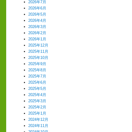
2026年7月
2026年6月
2026年5月
2026年4月
2026年3月
2026年2月
2026年1月
2025年12月
2025年11月
2025年10月
2025年9月
2025年8月
2025年7月
2025年6月
2025年5月
2025年4月
2025年3月
2025年2月
2025年1月
2024年12月
2024年11月
2024年10月