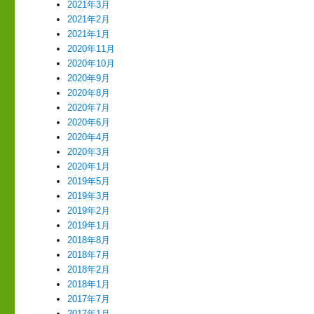
2021年3月
2021年2月
2021年1月
2020年11月
2020年10月
2020年9月
2020年8月
2020年7月
2020年6月
2020年4月
2020年3月
2020年1月
2019年5月
2019年3月
2019年2月
2019年1月
2018年8月
2018年7月
2018年2月
2018年1月
2017年7月
2017年1月