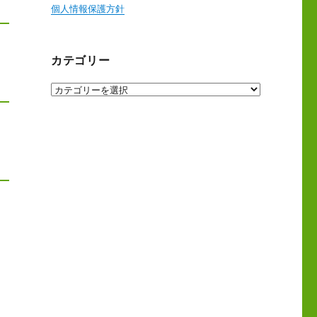
個人情報保護方針
カテゴリー
カ
テ
ゴ
リ
ー