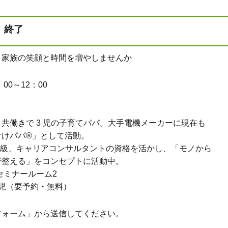
）終了
、家族の笑顔と時間を増やしませんか
00～12：00
共働きで 3 児の子育てパパ。大手電機メーカーに現在も
付けパパ®」として活動。
 級、キャリアコンサルタントの資格を活かし、「モノから
で整える」をコンセプトに活動中。
セミナールーム2
児（要予約・無料）
フォーム」から送信してください。