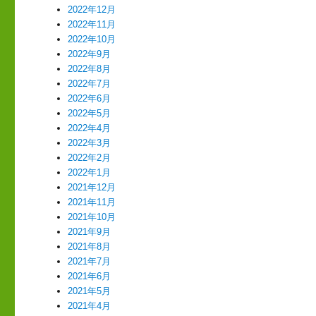
2022年12月
2022年11月
2022年10月
2022年9月
2022年8月
2022年7月
2022年6月
2022年5月
2022年4月
2022年3月
2022年2月
2022年1月
2021年12月
2021年11月
2021年10月
2021年9月
2021年8月
2021年7月
2021年6月
2021年5月
2021年4月