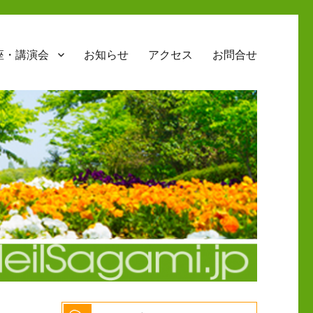
座・講演会
お知らせ
アクセス
お問合せ