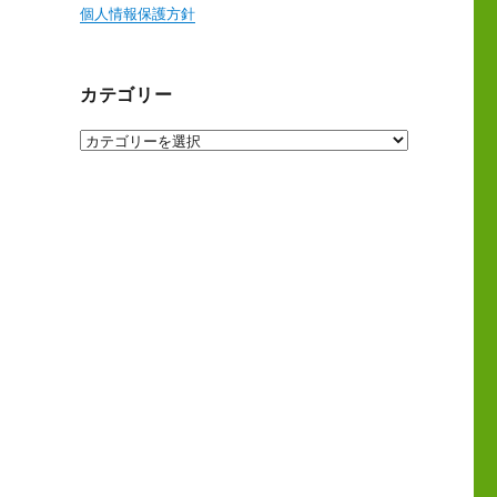
個人情報保護方針
カテゴリー
カ
テ
ゴ
リ
ー