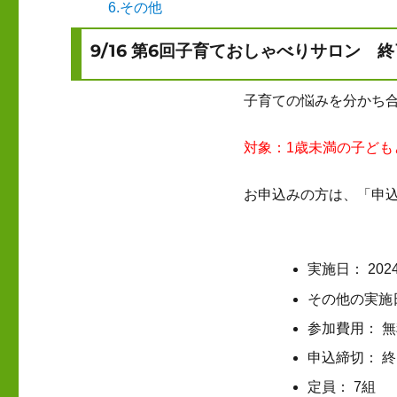
6.その他
9/16 第6回子育ておしゃべりサロン 終
子育ての悩みを分かち
対象：1歳未満の子ども
お申込みの方は、「申
実施日： 202
その他の実施
参加費用： 
申込締切： 
定員： 7組