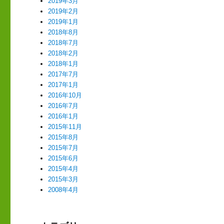
2019年3月
2019年2月
2019年1月
2018年8月
2018年7月
2018年2月
2018年1月
2017年7月
2017年1月
2016年10月
2016年7月
2016年1月
2015年11月
2015年8月
2015年7月
2015年6月
2015年4月
2015年3月
2008年4月