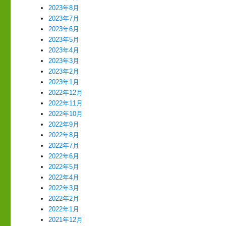
2023年8月
2023年7月
2023年6月
2023年5月
2023年4月
2023年3月
2023年2月
2023年1月
2022年12月
2022年11月
2022年10月
2022年9月
2022年8月
2022年7月
2022年6月
2022年5月
2022年4月
2022年3月
2022年2月
2022年1月
2021年12月