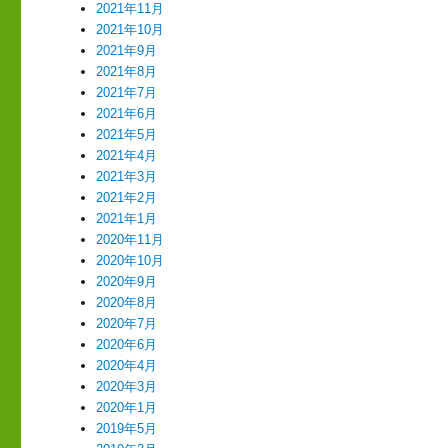
2021年11月
2021年10月
2021年9月
2021年8月
2021年7月
2021年6月
2021年5月
2021年4月
2021年3月
2021年2月
2021年1月
2020年11月
2020年10月
2020年9月
2020年8月
2020年7月
2020年6月
2020年4月
2020年3月
2020年1月
2019年5月