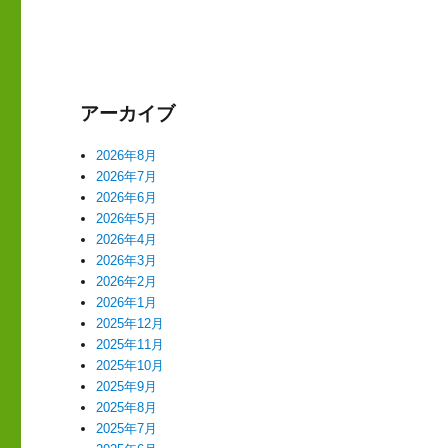
シ
稿:
ョ
ン
アーカイブ
2026年8月
2026年7月
2026年6月
2026年5月
2026年4月
2026年3月
2026年2月
2026年1月
2025年12月
2025年11月
2025年10月
2025年9月
2025年8月
2025年7月