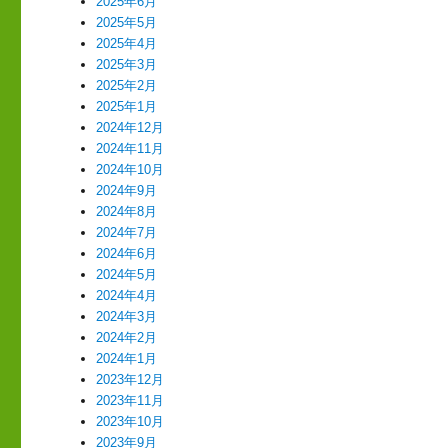
2025年6月
2025年5月
2025年4月
2025年3月
2025年2月
2025年1月
2024年12月
2024年11月
2024年10月
2024年9月
2024年8月
2024年7月
2024年6月
2024年5月
2024年4月
2024年3月
2024年2月
2024年1月
2023年12月
2023年11月
2023年10月
2023年9月