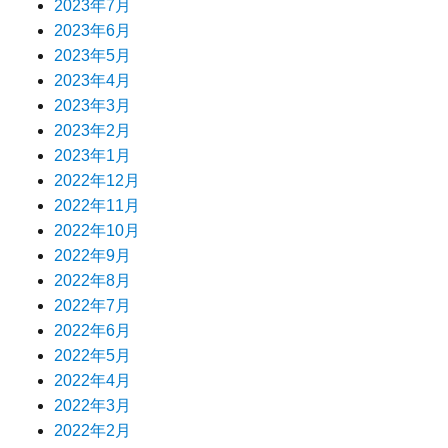
2023年7月
2023年6月
2023年5月
2023年4月
2023年3月
2023年2月
2023年1月
2022年12月
2022年11月
2022年10月
2022年9月
2022年8月
2022年7月
2022年6月
2022年5月
2022年4月
2022年3月
2022年2月