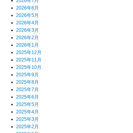
2026年7月
2026年6月
2026年5月
2026年4月
2026年3月
2026年2月
2026年1月
2025年12月
2025年11月
2025年10月
2025年9月
2025年8月
2025年7月
2025年6月
2025年5月
2025年4月
2025年3月
2025年2月