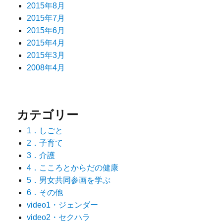
2015年8月
2015年7月
2015年6月
2015年4月
2015年3月
2008年4月
カテゴリー
1．しごと
2．子育て
3．介護
4．こころとからだの健康
5．男女共同参画を学ぶ
6．その他
video1・ジェンダー
video2・セクハラ