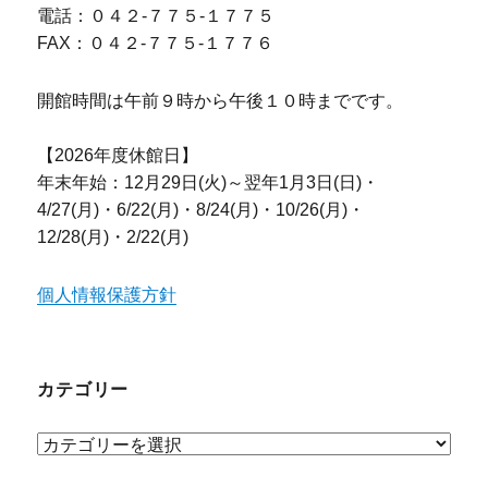
電話：０４２-７７５-１７７５
FAX：０４２-７７５-１７７６
開館時間は午前９時から午後１０時までです。
【2026年度休館日】
年末年始：12月29日(火)～翌年1月3日(日)・
4/27(月)・6/22(月)・8/24(月)・10/26(月)・
12/28(月)・2/22(月)
個人情報保護方針
カテゴリー
カ
テ