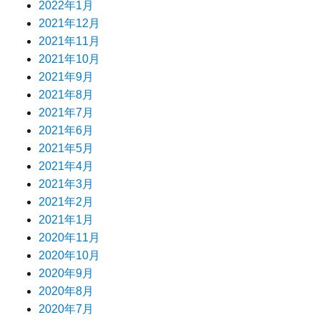
2022年1月
2021年12月
2021年11月
2021年10月
2021年9月
2021年8月
2021年7月
2021年6月
2021年5月
2021年4月
2021年3月
2021年2月
2021年1月
2020年11月
2020年10月
2020年9月
2020年8月
2020年7月