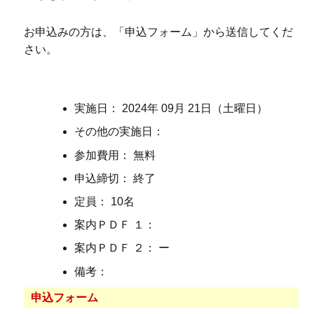
お申込みの方は、「申込フォーム」から送信してくだ
さい。
実施日： 2024年 09月 21日（土曜日）
その他の実施日：
参加費用： 無料
申込締切： 終了
定員： 10名
案内ＰＤＦ １：
案内ＰＤＦ ２： ー
備考：
申込フォーム