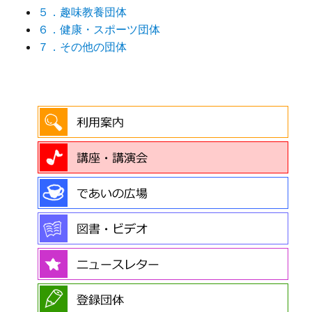
５．趣味教養団体
６．健康・スポーツ団体
７．その他の団体