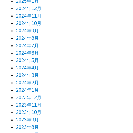
2025年1月
2024年12月
2024年11月
2024年10月
2024年9月
2024年8月
2024年7月
2024年6月
2024年5月
2024年4月
2024年3月
2024年2月
2024年1月
2023年12月
2023年11月
2023年10月
2023年9月
2023年8月