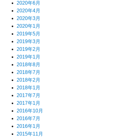
2020年6月
2020年4月
2020年3月
2020年1月
2019年5月
2019年3月
2019年2月
2019年1月
2018年8月
2018年7月
2018年2月
2018年1月
2017年7月
2017年1月
2016年10月
2016年7月
2016年1月
2015年11月